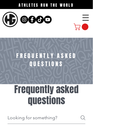
ATHLETES RUN THE WORLD
FREQUENTLY ASKED
QUESTIONS
Frequently asked
questions